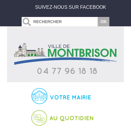
SUIVEZ-NOUS SUR FACEBOOK