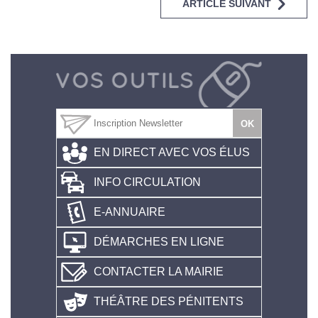
ARTICLE SUIVANT
EN DIRECT AVEC VOS ÉLUS
INFO CIRCULATION
E-ANNUAIRE
DÉMARCHES EN LIGNE
CONTACTER LA MAIRIE
THÉÂTRE DES PÉNITENTS