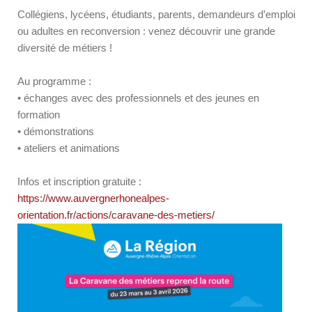
Collégiens, lycéens, étudiants, parents, demandeurs d’emploi
ou adultes en reconversion : venez découvrir une grande
diversité de métiers !
Au programme :
• échanges avec des professionnels et des jeunes en
formation
• démonstrations
• ateliers et animations
Infos et inscription gratuite :
https://www.auvergnerhonealpes-
orientation.fr/actions/caravane-des-metiers/