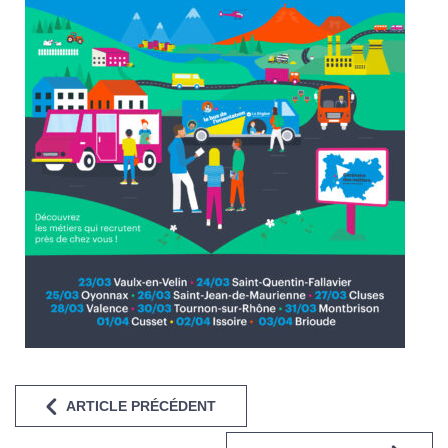
ARTICLE PRÉCÉDENT