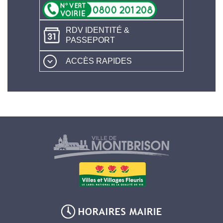
RDV IDENTITÉ &
PASSEPORT
ACCÈS RAPIDES