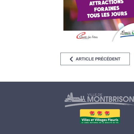
ARTICLE PRÉCÉDENT