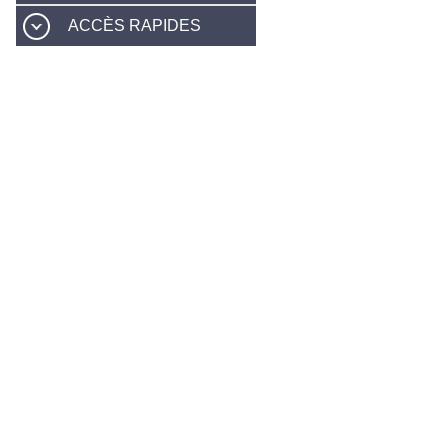
ACCÈS RAPIDES