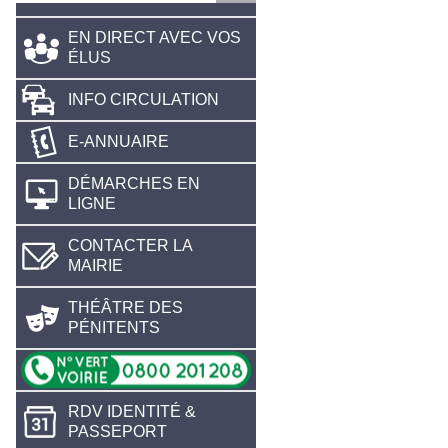
EN DIRECT AVEC VOS
ÉLUS
INFO CIRCULATION
E-ANNUAIRE
DÉMARCHES EN
LIGNE
CONTACTER LA
MAIRIE
THÉÂTRE DES
PÉNITENTS
RDV IDENTITÉ &
PASSEPORT