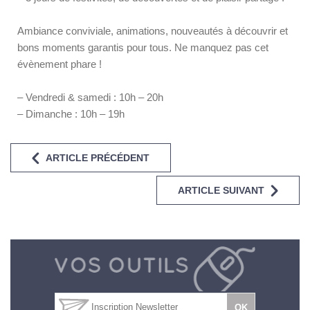
Ambiance conviviale, animations, nouveautés à découvrir et
bons moments garantis pour tous. Ne manquez pas cet
évènement phare !
– Vendredi & samedi : 10h – 20h
– Dimanche : 10h – 19h
ARTICLE PRÉCÉDENT
ARTICLE SUIVANT