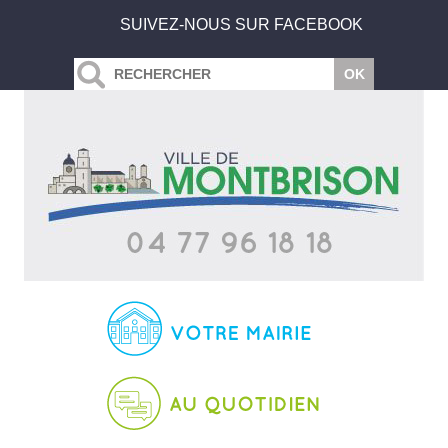
SUIVEZ-NOUS SUR FACEBOOK