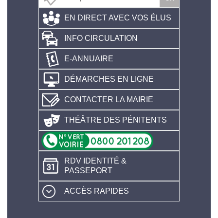
EN DIRECT AVEC VOS ÉLUS
INFO CIRCULATION
E-ANNUAIRE
DÉMARCHES EN LIGNE
CONTACTER LA MAIRIE
THÉÂTRE DES PÉNITENTS
RDV IDENTITÉ &
PASSEPORT
ACCÈS RAPIDES