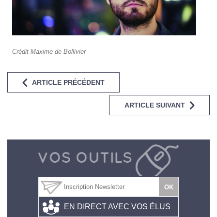
Crédit Maxime de Bollivier
ARTICLE PRÉCÉDENT
ARTICLE SUIVANT
EN DIRECT AVEC VOS ÉLUS