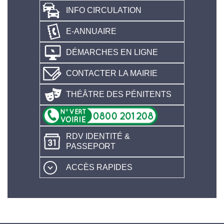
INFO CIRCULATION
E-ANNUAIRE
DÉMARCHES EN LIGNE
CONTACTER LA MAIRIE
THÉÂTRE DES PÉNITENTS
RDV IDENTITÉ &
PASSEPORT
ACCÈS RAPIDES