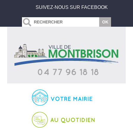
SUIVEZ-NOUS SUR FACEBOOK