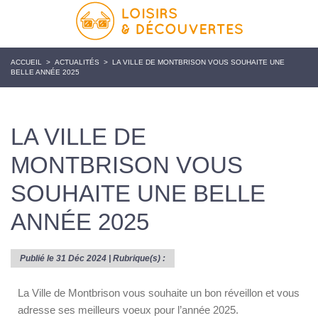
ACCUEIL
>
ACTUALITÉS
>
LA VILLE DE MONTBRISON VOUS SOUHAITE UNE
BELLE ANNÉE 2025
LA VILLE DE
MONTBRISON VOUS
SOUHAITE UNE BELLE
ANNÉE 2025
Publié le 31 Déc 2024 | Rubrique(s) :
La Ville de Montbrison vous souhaite un bon réveillon et vous
adresse ses meilleurs voeux pour l’année 2025.