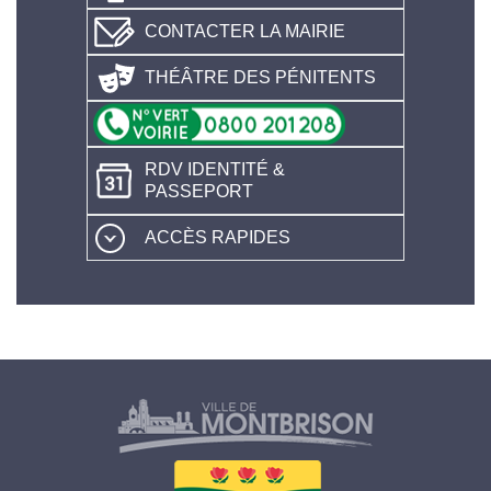
CONTACTER LA MAIRIE
THÉÂTRE DES PÉNITENTS
RDV IDENTITÉ &
PASSEPORT
ACCÈS RAPIDES