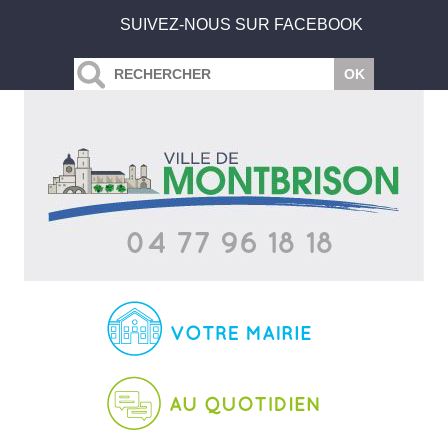
SUIVEZ-NOUS SUR FACEBOOK