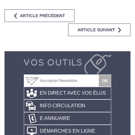
ARTICLE PRÉCÉDENT
ARTICLE SUIVANT
EN DIRECT AVEC VOS ÉLUS
INFO CIRCULATION
E-ANNUAIRE
DÉMARCHES EN LIGNE