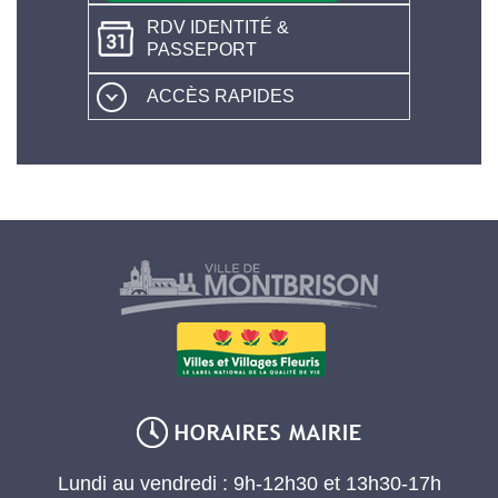
RDV IDENTITÉ &
PASSEPORT
ACCÈS RAPIDES
Lundi au vendredi : 9h-12h30 et 13h30-17h