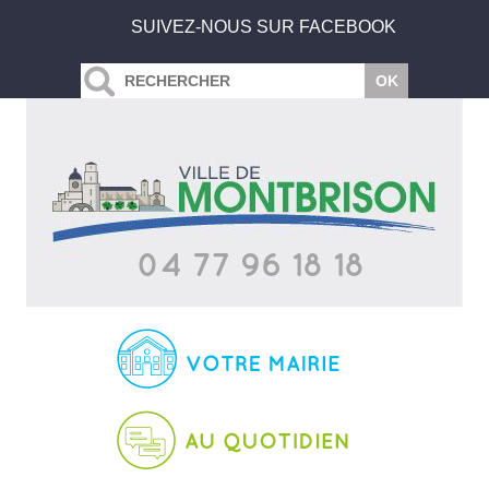
SUIVEZ-NOUS SUR FACEBOOK