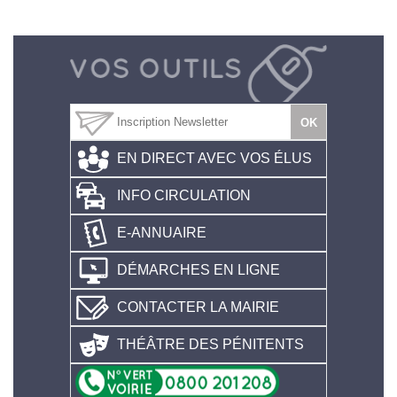
EN DIRECT AVEC VOS ÉLUS
INFO CIRCULATION
E-ANNUAIRE
DÉMARCHES EN LIGNE
CONTACTER LA MAIRIE
THÉÂTRE DES PÉNITENTS