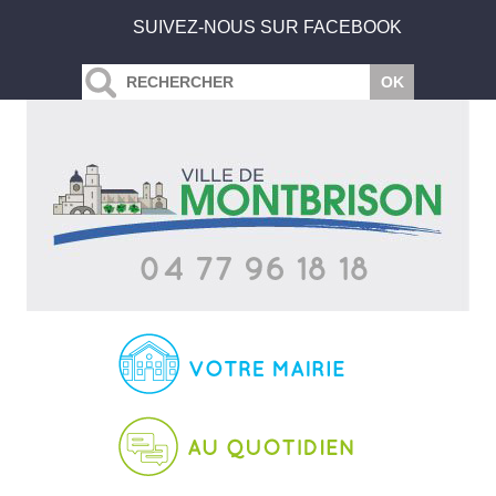
SUIVEZ-NOUS SUR FACEBOOK