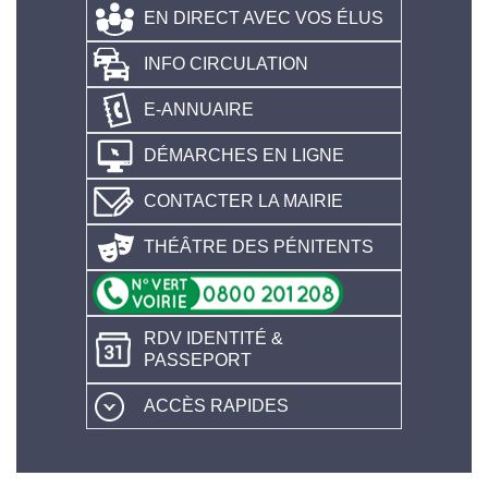
EN DIRECT AVEC VOS ÉLUS
INFO CIRCULATION
E-ANNUAIRE
DÉMARCHES EN LIGNE
CONTACTER LA MAIRIE
THÉÂTRE DES PÉNITENTS
RDV IDENTITÉ &
PASSEPORT
ACCÈS RAPIDES