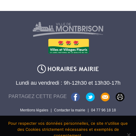
Lundi au vendredi : 9h-12h30 et 13h30-17h
PARTAGEZ CETTE PAGE
Mentions légales
|
Contacter la mairie
|
04 77 96 18 18
Encore un site Web collectivités !
Pour respecter vos données personnelles, ce site n'utilise que
des Cookies strictement nécessaires et exemptés de
consentement.