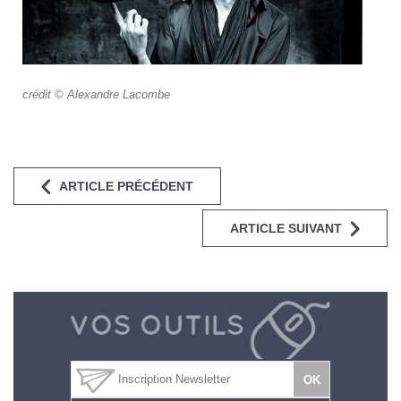
crédit © Alexandre Lacombe
ARTICLE PRÉCÉDENT
ARTICLE SUIVANT