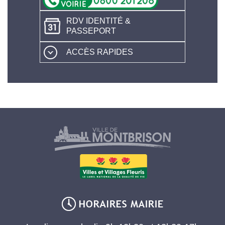
RDV IDENTITÉ &
PASSEPORT
ACCÈS RAPIDES