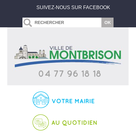
SUIVEZ-NOUS SUR FACEBOOK