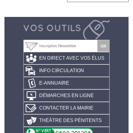
EN DIRECT AVEC VOS ÉLUS
INFO CIRCULATION
E-ANNUAIRE
DÉMARCHES EN LIGNE
CONTACTER LA MAIRIE
THÉÂTRE DES PÉNITENTS