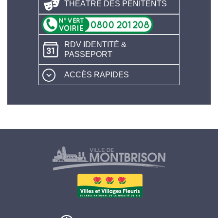
THÉÂTRE DES PÉNITENTS
RDV IDENTITÉ &
PASSEPORT
ACCÈS RAPIDES