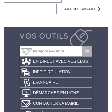
ARTICLE SUIVANT
EN DIRECT AVEC VOS ÉLUS
INFO CIRCULATION
E-ANNUAIRE
DÉMARCHES EN LIGNE
CONTACTER LA MAIRIE