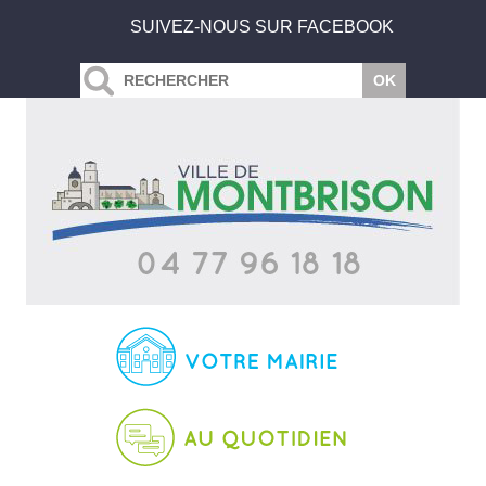
SUIVEZ-NOUS SUR FACEBOOK