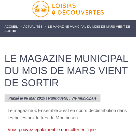
ACCUEIL
>
ACTUALITÉS
>
LE MAGAZINE MUNICIPAL DU MOIS DE MARS VIENT DE
SORTIR
LE MAGAZINE MUNICIPAL
DU MOIS DE MARS VIENT
DE SORTIR
Publié le 08 Mar 2019 | Rubrique(s) :
Vie municipale
Le magazine « Ensemble » est en cours de distribution dans
les boites aux lettres de Montbrison.
Vous pouvez également le consulter en ligne