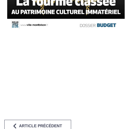
ARTICLE PRÉCÉDENT