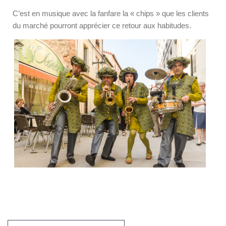
C’est en musique avec la fanfare la « chips » que les clients
du marché pourront apprécier ce retour aux habitudes.