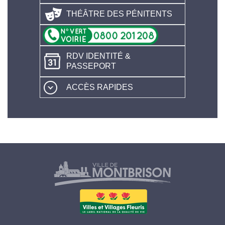
THÉÂTRE DES PÉNITENTS
RDV IDENTITÉ &
PASSEPORT
ACCÈS RAPIDES