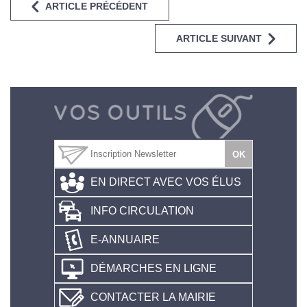
ARTICLE PRÉCÉDENT
ARTICLE SUIVANT
EN DIRECT AVEC VOS ÉLUS
INFO CIRCULATION
E-ANNUAIRE
DÉMARCHES EN LIGNE
CONTACTER LA MAIRIE