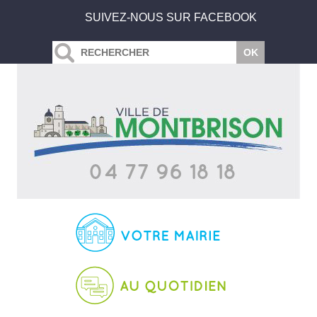
SUIVEZ-NOUS SUR FACEBOOK