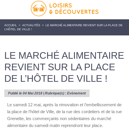
ACCUEIL
>
ACTUALITÉS
>
LE MARCHÉ ALIMENTAIRE REVIENT SUR LA PLACE DE
L’HÔTEL DE VILLE !
LE MARCHÉ ALIMENTAIRE
REVIENT SUR LA PLACE
DE L’HÔTEL DE VILLE !
Publié le 04 Mai 2018 | Rubrique(s) :
Evènement
Le samedi 12 mai, après la rénovation et l’embellissement de
la place de l’hôtel de Ville, de la rue des cordeliers et de la rue
Grenette, les commerçants non sédentaires du marché
alimentaire du samedi matin reprendront leur place.