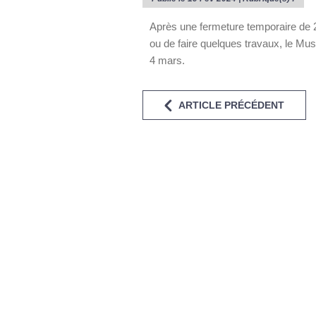
Après une fermeture temporaire de 2
ou de faire quelques travaux, le Mus
4 mars.
ARTICLE PRÉCÉDENT