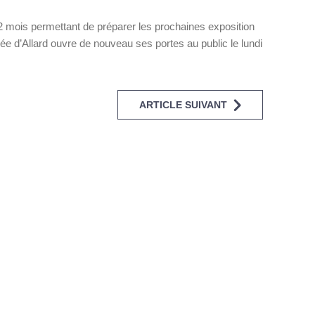
 mois permettant de préparer les prochaines exposition
ée d’Allard ouvre de nouveau ses portes au public le lundi
ARTICLE SUIVANT