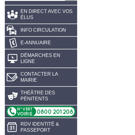
EN DIRECT AVEC VOS
ÉLUS
INFO CIRCULATION
E-ANNUAIRE
DÉMARCHES EN
LIGNE
CONTACTER LA
MAIRIE
THÉÂTRE DES
PÉNITENTS
RDV IDENTITÉ &
PASSEPORT