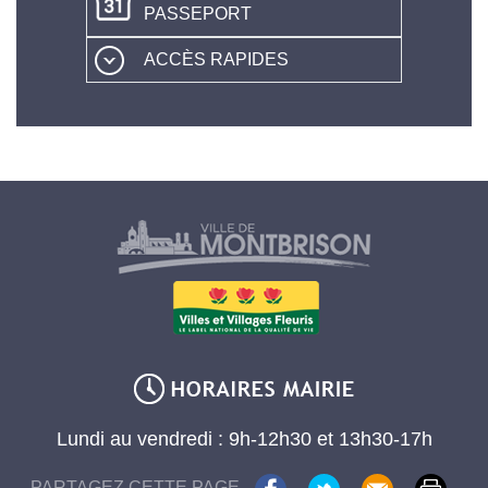
PASSEPORT
ACCÈS RAPIDES
Lundi au vendredi : 9h-12h30 et 13h30-17h
PARTAGEZ CETTE PAGE