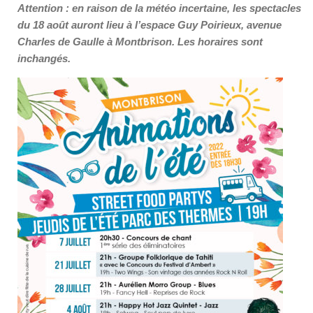
Attention : en raison de la météo incertaine, les spectacles
du 18 août auront lieu à l’espace Guy Poirieux, avenue
Charles de Gaulle à Montbrison. Les horaires sont
inchangés.