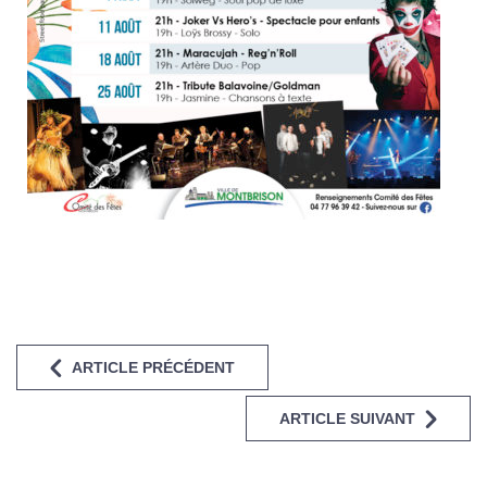
ARTICLE PRÉCÉDENT
ARTICLE SUIVANT