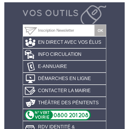
EN DIRECT AVEC VOS ÉLUS
INFO CIRCULATION
E-ANNUAIRE
DÉMARCHES EN LIGNE
CONTACTER LA MAIRIE
THÉÂTRE DES PÉNITENTS
RDV IDENTITÉ &