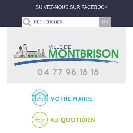
SUIVEZ-NOUS SUR FACEBOOK