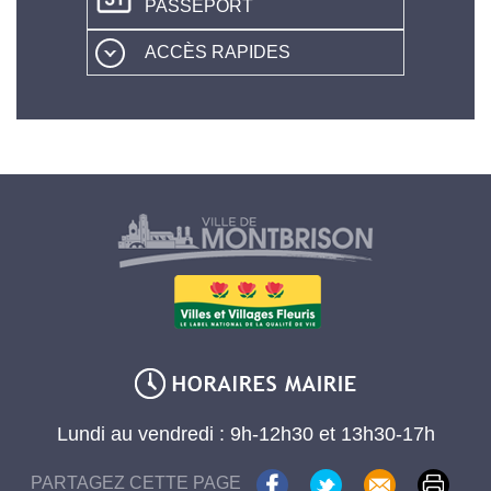
PASSEPORT
ACCÈS RAPIDES
Lundi au vendredi : 9h-12h30 et 13h30-17h
PARTAGEZ CETTE PAGE