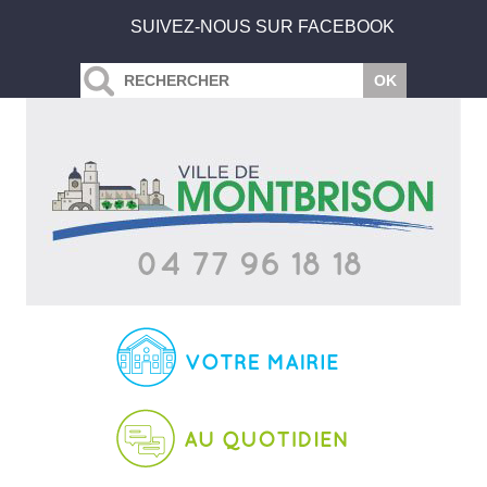
SUIVEZ-NOUS SUR FACEBOOK