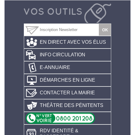
EN DIRECT AVEC VOS ÉLUS
INFO CIRCULATION
E-ANNUAIRE
DÉMARCHES EN LIGNE
CONTACTER LA MAIRIE
THÉÂTRE DES PÉNITENTS
RDV IDENTITÉ &