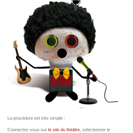
La procédure est très simple :
Connectez-vous sur
le site du théâtre
, sélectionner le