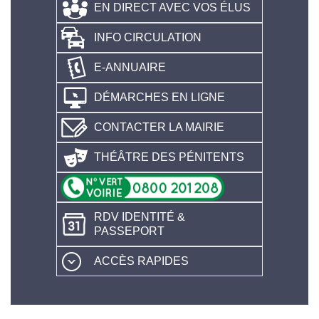
EN DIRECT AVEC VOS ÉLUS
INFO CIRCULATION
E-ANNUAIRE
DÉMARCHES EN LIGNE
CONTACTER LA MAIRIE
THÉÂTRE DES PÉNITENTS
RDV IDENTITÉ &
PASSEPORT
ACCÈS RAPIDES