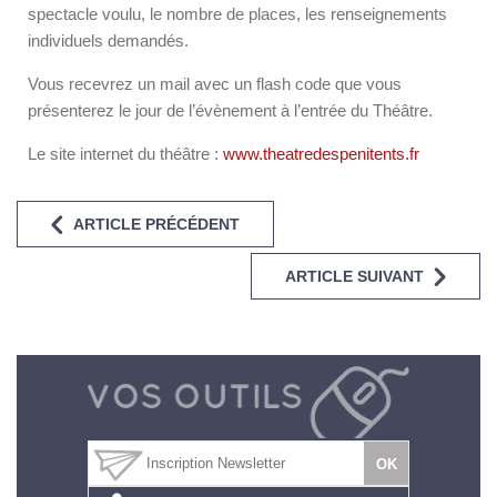
spectacle voulu, le nombre de places, les renseignements
individuels demandés.
Vous recevrez un mail avec un flash code que vous
présenterez le jour de l’évènement à l’entrée du Théâtre.
Le site internet du théâtre :
www.theatredespenitents.fr
ARTICLE PRÉCÉDENT
ARTICLE SUIVANT