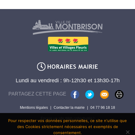
Lundi au vendredi : 9h-12h30 et 13h30-17h
PARTAGEZ CETTE PAGE
Mentions légales
|
Contacter la mairie
|
04 77 96 18 18
Encore un site Web collectivités !
Pour respecter vos données personnelles, ce site n'utilise que
des Cookies strictement nécessaires et exemptés de
consentement.