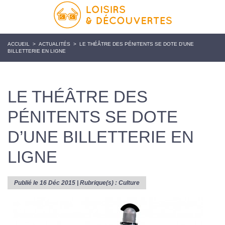
ACCUEIL
>
ACTUALITÉS
>
LE THÉÂTRE DES PÉNITENTS SE DOTE D’UNE
BILLETTERIE EN LIGNE
LE THÉÂTRE DES
PÉNITENTS SE DOTE
D’UNE BILLETTERIE EN
LIGNE
Publié le 16 Déc 2015 | Rubrique(s) :
Culture