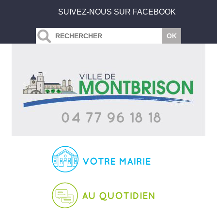
SUIVEZ-NOUS SUR FACEBOOK