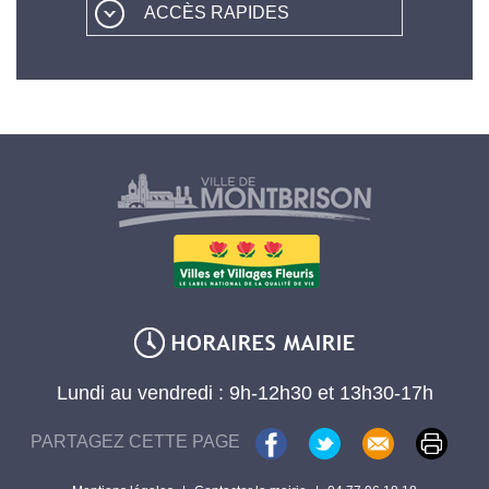
ACCÈS RAPIDES
Lundi au vendredi : 9h-12h30 et 13h30-17h
PARTAGEZ CETTE PAGE