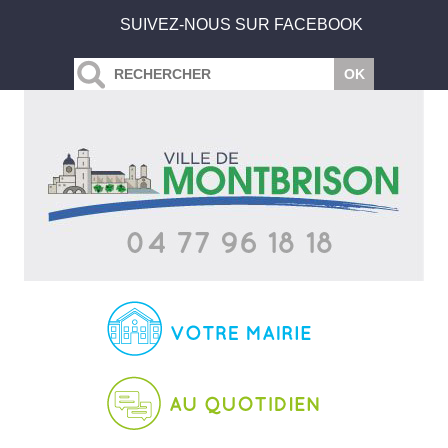
SUIVEZ-NOUS SUR FACEBOOK