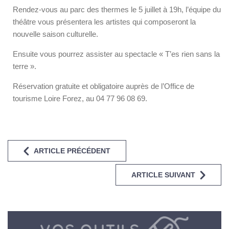
Rendez-vous au parc des thermes le 5 juillet à 19h, l’équipe du
théâtre vous présentera les artistes qui composeront la
nouvelle saison culturelle.
Ensuite vous pourrez assister au spectacle « T’es rien sans la
terre ».
Réservation gratuite et obligatoire auprès de l’Office de
tourisme Loire Forez, au 04 77 96 08 69.
ARTICLE PRÉCÉDENT
ARTICLE SUIVANT