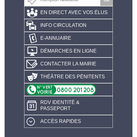
EN DIRECT AVEC VOS ÉLUS
INFO CIRCULATION
E-ANNUAIRE
DÉMARCHES EN LIGNE
CONTACTER LA MAIRIE
THÉÂTRE DES PÉNITENTS
RDV IDENTITÉ &
PASSEPORT
ACCÈS RAPIDES