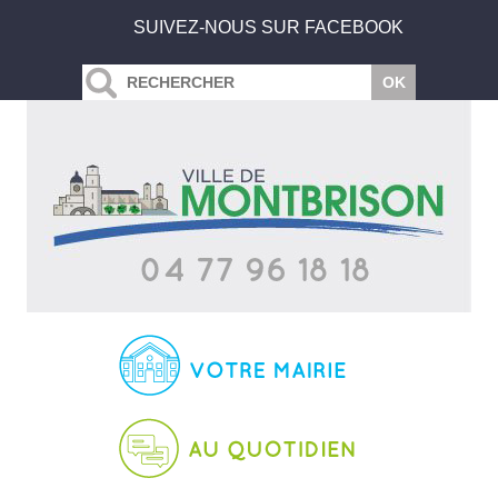
SUIVEZ-NOUS SUR FACEBOOK