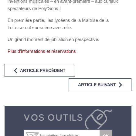
inventions musicales – en avant-première – aux curieux
spectateurs de Poly’Sons !
En première partie, les lycéens de la Maîtrise de la
Loire seront sur scène avec elle.
Un grand moment de jubilation en perspective.
Plus d’informations et réservations
ARTICLE PRÉCÉDENT
ARTICLE SUIVANT