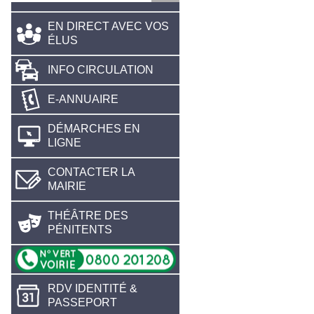
EN DIRECT AVEC VOS
ÉLUS
INFO CIRCULATION
E-ANNUAIRE
DÉMARCHES EN
LIGNE
CONTACTER LA
MAIRIE
THÉÂTRE DES
PÉNITENTS
RDV IDENTITÉ &
PASSEPORT