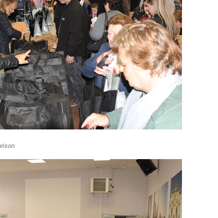
brison