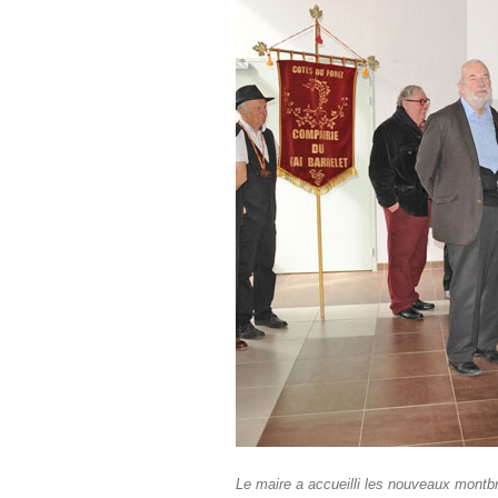
Le maire a accueilli les nouveaux montb