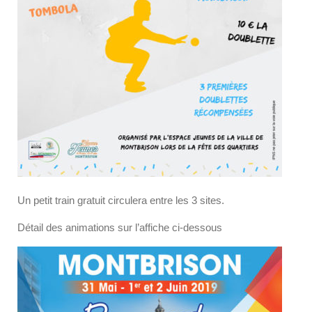
Un petit train gratuit circulera entre les 3 sites.
Détail des animations sur l’affiche ci-dessous