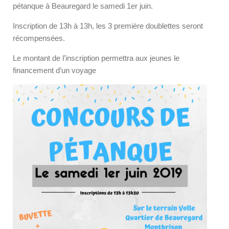
pétanque à Beauregard le samedi 1
er
juin.
Inscription de 13h à 13h, les 3 première doublettes seront
récompensées.
Le montant de l’inscription permettra aux jeunes le
financement d’un voyage