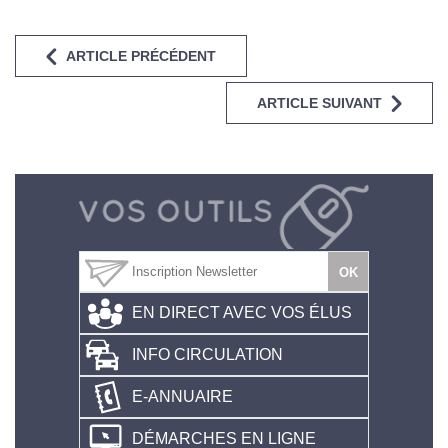
ARTICLE PRÉCÉDENT
ARTICLE SUIVANT
EN DIRECT AVEC VOS ÉLUS
INFO CIRCULATION
E-ANNUAIRE
DÉMARCHES EN LIGNE