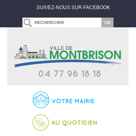
SUIVEZ-NOUS SUR FACEBOOK