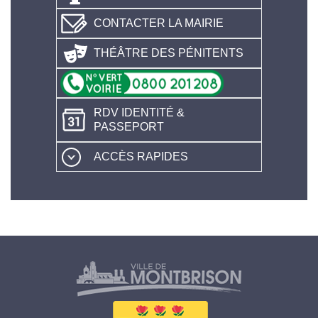
CONTACTER LA MAIRIE
THÉÂTRE DES PÉNITENTS
RDV IDENTITÉ &
PASSEPORT
ACCÈS RAPIDES