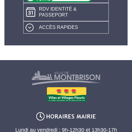
RDV IDENTITÉ &
PASSEPORT
ACCÈS RAPIDES
Lundi au vendredi : 9h-12h30 et 13h30-17h