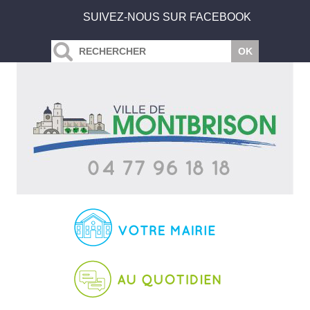
SUIVEZ-NOUS SUR FACEBOOK