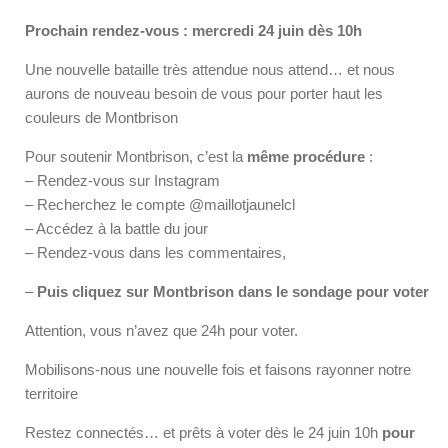
Prochain rendez-vous : mercredi 24 juin dès 10h
Une nouvelle bataille très attendue nous attend… et nous
aurons de nouveau besoin de vous pour porter haut les
couleurs de Montbrison
Pour soutenir Montbrison, c’est la
même procédure
:
– Rendez-vous sur Instagram
– Recherchez le compte @maillotjaunelcl
– Accédez à la battle du jour
– Rendez-vous dans les commentaires,
–
Puis cliquez sur Montbrison dans le sondage pour voter
Attention, vous n’avez que 24h pour voter.
Mobilisons-nous une nouvelle fois et faisons rayonner notre
territoire
Restez connectés… et prêts à voter dès le 24 juin 10h
pour