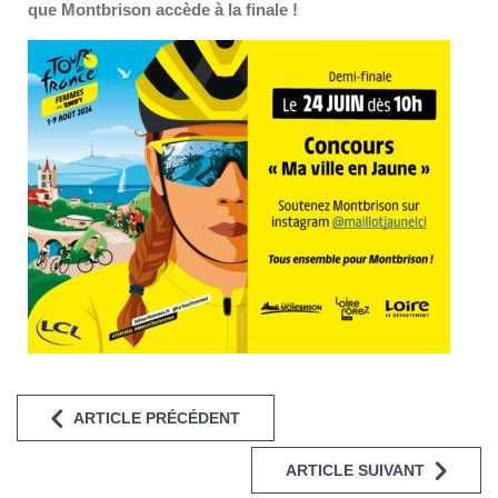
que Montbrison accède à la finale !
ARTICLE PRÉCÉDENT
ARTICLE SUIVANT