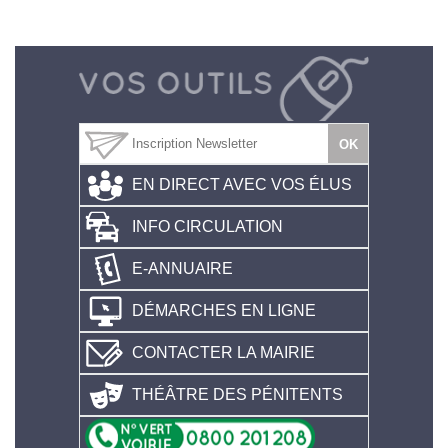
EN DIRECT AVEC VOS ÉLUS
INFO CIRCULATION
E-ANNUAIRE
DÉMARCHES EN LIGNE
CONTACTER LA MAIRIE
THÉÂTRE DES PÉNITENTS