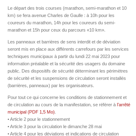
Le départ des trois courses (marathon, semi-marathon et 10
km) se fera avenue Charles de Gaulle : à 10h pour les
coureurs du marathon, 14h pour les coureurs du semi-
marathon et 15h pour ceux du parcours «10 km».
Les panneaux et barrières de sens interdit et de déviation
seront mis en place aux différents carrefours par les services
techniques municipaux à partir du lundi 22 mai 2023 pour
information préalable et la sécurité des usagers du domaine
public. Des dispositifs de sécurité déterminant les périmètres
de sécurité et les suspensions de circulation seront installés
(barrières, panneaux) par les organisateurs.
Pour tout ce qui concerne les conditions de stationnement et
de circulation au cours de la manifestation, se référer à
l’arrêté
municipal (PDF 1,5 Mo)
.
• Article 2 pour le stationnement
• Article 3 pour la circulation le dimanche 28 mai
• Article 4 pour les déviations et indications de circulation