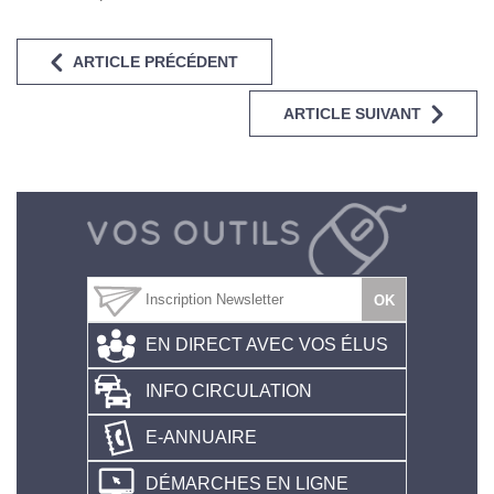
ARTICLE PRÉCÉDENT
ARTICLE SUIVANT
EN DIRECT AVEC VOS ÉLUS
INFO CIRCULATION
E-ANNUAIRE
DÉMARCHES EN LIGNE