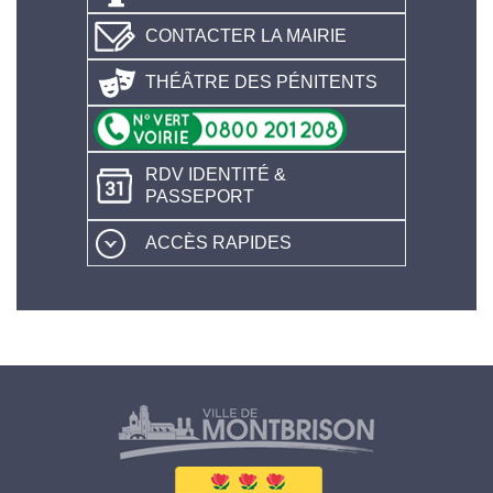
CONTACTER LA MAIRIE
THÉÂTRE DES PÉNITENTS
RDV IDENTITÉ &
PASSEPORT
ACCÈS RAPIDES