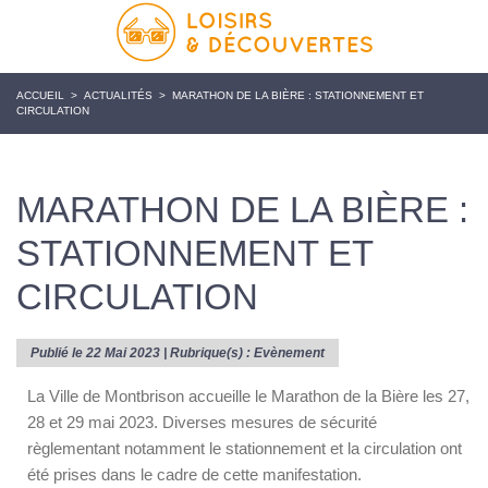
ACCUEIL
>
ACTUALITÉS
>
MARATHON DE LA BIÈRE : STATIONNEMENT ET
CIRCULATION
MARATHON DE LA BIÈRE :
STATIONNEMENT ET
CIRCULATION
Publié le 22 Mai 2023 | Rubrique(s) :
Evènement
La Ville de Montbrison accueille le Marathon de la Bière les 27,
28 et 29 mai 2023. Diverses mesures de sécurité
règlementant notamment le stationnement et la circulation ont
été prises dans le cadre de cette manifestation.