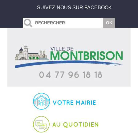
SUIVEZ-NOUS SUR FACEBOOK