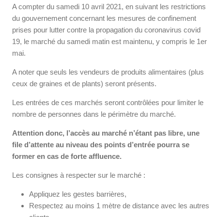
A compter du samedi 10 avril 2021, en suivant les restrictions
du gouvernement concernant les mesures de confinement
prises pour lutter contre la propagation du coronavirus covid
19, le marché du samedi matin est maintenu, y compris le 1er
mai.
A noter que seuls les vendeurs de produits alimentaires (plus
ceux de graines et de plants) seront présents.
Les entrées de ces marchés seront contrôlées pour limiter le
nombre de personnes dans le périmètre du marché.
Attention donc, l’accès au marché n’étant pas libre, une
file d’attente au niveau des points d’entrée pourra se
former en cas de forte affluence.
Les consignes à respecter sur le marché :
Appliquez les gestes barrières,
Respectez au moins 1 mètre de distance avec les autres