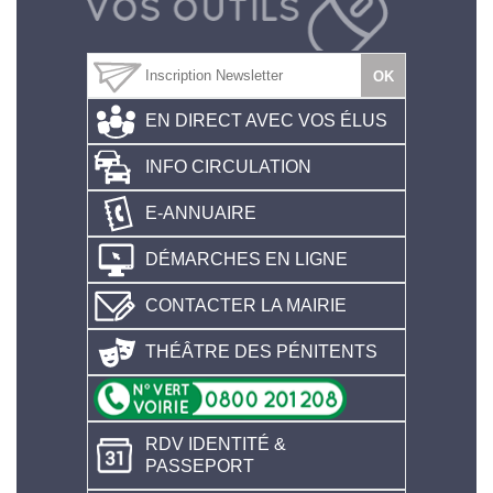
EN DIRECT AVEC VOS ÉLUS
INFO CIRCULATION
E-ANNUAIRE
DÉMARCHES EN LIGNE
CONTACTER LA MAIRIE
THÉÂTRE DES PÉNITENTS
RDV IDENTITÉ &
PASSEPORT