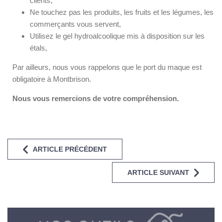
clients,
Ne touchez pas les produits, les fruits et les légumes, les
commerçants vous servent,
Utilisez le gel hydroalcoolique mis à disposition sur les
étals,
Par ailleurs, nous vous rappelons que le port du maque est
obligatoire à Montbrison.
Nous vous remercions de votre compréhension.
ARTICLE PRÉCÉDENT
ARTICLE SUIVANT