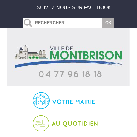
SUIVEZ-NOUS SUR FACEBOOK