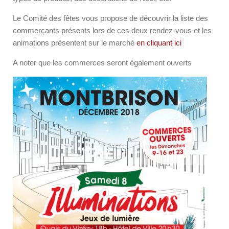
Le Comité des fêtes vous propose de découvrir la liste des
commerçants présents lors de ces deux rendez-vous et les
animations présentent sur le marché
en cliquant ici
A noter que les commerces seront également ouverts