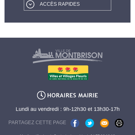
ACCÈS RAPIDES
Lundi au vendredi : 9h-12h30 et 13h30-17h
PARTAGEZ CETTE PAGE