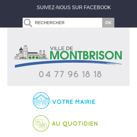
SUIVEZ-NOUS SUR FACEBOOK