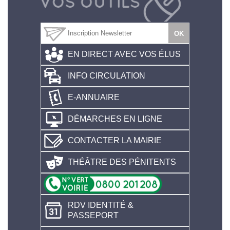
EN DIRECT AVEC VOS ÉLUS
INFO CIRCULATION
E-ANNUAIRE
DÉMARCHES EN LIGNE
CONTACTER LA MAIRIE
THÉÂTRE DES PÉNITENTS
RDV IDENTITÉ &
PASSEPORT