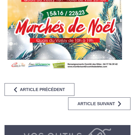
ARTICLE PRÉCÉDENT
ARTICLE SUIVANT