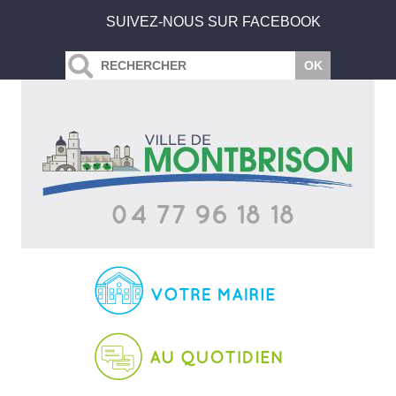
SUIVEZ-NOUS SUR FACEBOOK