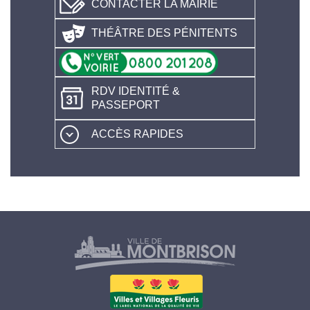
CONTACTER LA MAIRIE
THÉÂTRE DES PÉNITENTS
RDV IDENTITÉ &
PASSEPORT
ACCÈS RAPIDES