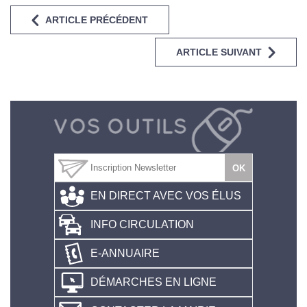
ARTICLE PRÉCÉDENT
ARTICLE SUIVANT
EN DIRECT AVEC VOS ÉLUS
INFO CIRCULATION
E-ANNUAIRE
DÉMARCHES EN LIGNE