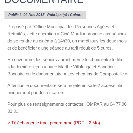
Publié le 03 Nov 2015 | Rubrique(s) :
Culture
Proposé par l’Office Municipal des Personnes Agées et
Retraités, cette opération « Ciné Mardi » propose aux séniors
de se rendre au cinéma à 14h30, un mardi tous les deux mois
et de bénéficier d’une séance au tarif réduit de 5 euros.
En novembre, les séniors auront même le choix entre le film
« la dernière leçon » avec Marthe Villalonga et Sandrine
Bonnaire ou le documentaire « Les chemins de Compostelle ».
Attention le documentaire sera projeté en salle 2 accessible
uniquement par des escaliers.
Pour plus de renseignements contacter l’OMPAR au 04 77 96
39 31
> Télécharger le tract programme (PDF – 2 Mo)