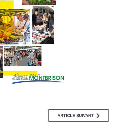
ARTICLE SUIVANT