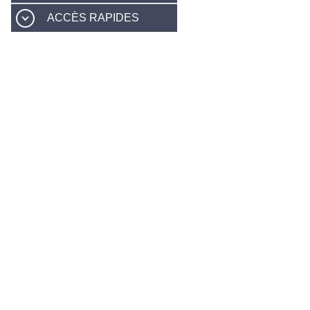
ACCÈS RAPIDES