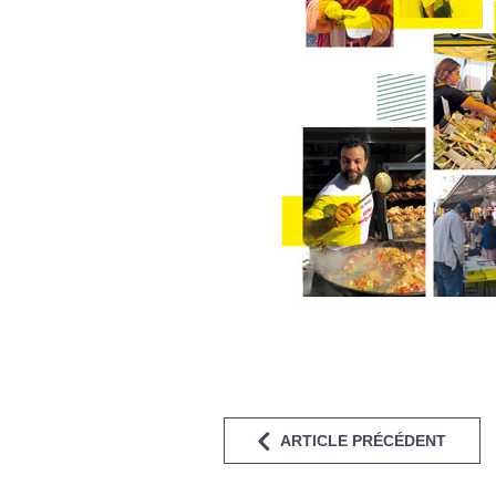
ARTICLE PRÉCÉDENT