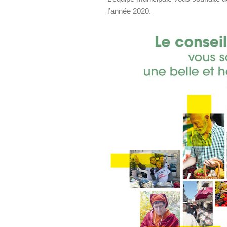
l’année 2020.