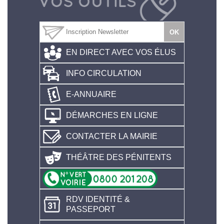
EN DIRECT AVEC VOS ÉLUS
INFO CIRCULATION
E-ANNUAIRE
DÉMARCHES EN LIGNE
CONTACTER LA MAIRIE
THÉÂTRE DES PÉNITENTS
RDV IDENTITÉ &
PASSEPORT