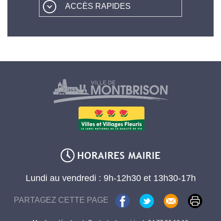
ACCÈS RAPIDES
Lundi au vendredi : 9h-12h30 et 13h30-17h
PARTAGEZ CETTE PAGE