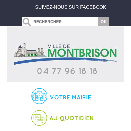
SUIVEZ-NOUS SUR FACEBOOK