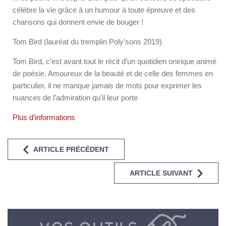
célèbre la vie grâce à un humour à toute épreuve et des
chansons qui donnent envie de bouger !
Tom Bird (lauréat du tremplin Poly’sons 2019)
Tom Bird, c’est avant tout le récit d’un quotidien onirique animé
de poésie. Amoureux de la beauté et de celle des femmes en
particulier, il ne manque jamais de mots pour exprimer les
nuances de l’admiration qu’il leur porte
Plus d’informations
ARTICLE PRÉCÉDENT
ARTICLE SUIVANT