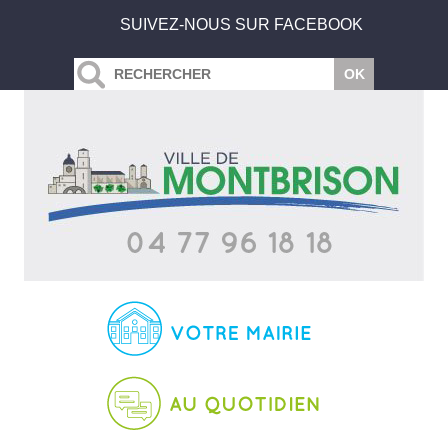
SUIVEZ-NOUS SUR FACEBOOK