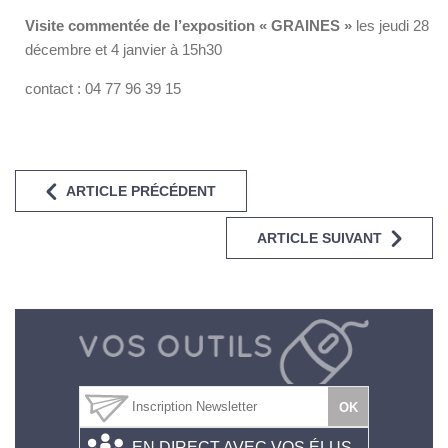
Visite commentée de l’exposition « GRAINES »
les jeudi 28
décembre et 4 janvier à 15h30
contact : 04 77 96 39 15
ARTICLE PRÉCÉDENT
ARTICLE SUIVANT
EN DIRECT AVEC VOS ÉLUS