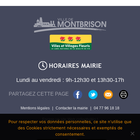
Lundi au vendredi : 9h-12h30 et 13h30-17h
PARTAGEZ CETTE PAGE
Mentions légales
|
Contacter la mairie
|
04 77 96 18 18
Encore un site Web collectivités !
Pour respecter vos données personnelles, ce site n'utilise que
des Cookies strictement nécessaires et exemptés de
consentement.