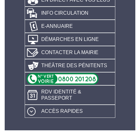
INFO CIRCULATION
E-ANNUAIRE
DÉMARCHES EN LIGNE
CONTACTER LA MAIRIE
THÉÂTRE DES PÉNITENTS
RDV IDENTITÉ &
PASSEPORT
ACCÈS RAPIDES