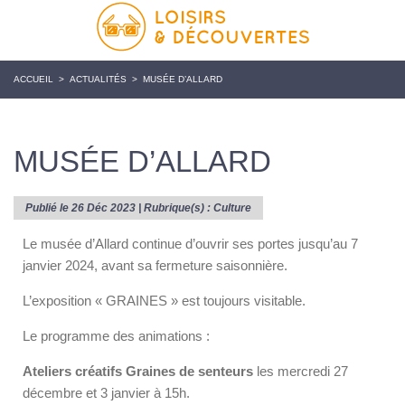
ACCUEIL
>
ACTUALITÉS
>
MUSÉE D’ALLARD
MUSÉE D’ALLARD
Publié le 26 Déc 2023 | Rubrique(s) :
Culture
Le musée d’Allard continue d’ouvrir ses portes jusqu’au 7
janvier 2024, avant sa fermeture saisonnière.
L’exposition « GRAINES » est toujours visitable.
Le programme des animations :
Ateliers créatifs Graines de senteurs
les mercredi 27
décembre et 3 janvier à 15h.