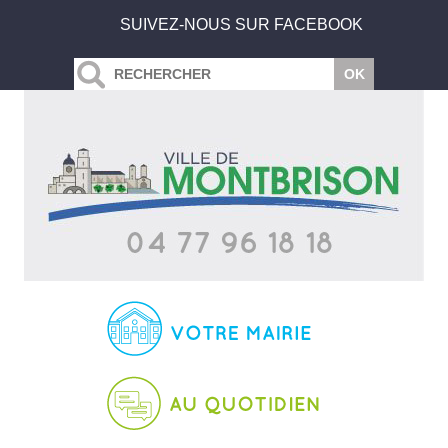
SUIVEZ-NOUS SUR FACEBOOK