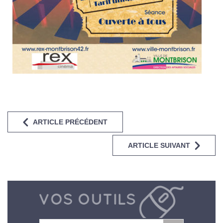
ARTICLE PRÉCÉDENT
ARTICLE SUIVANT