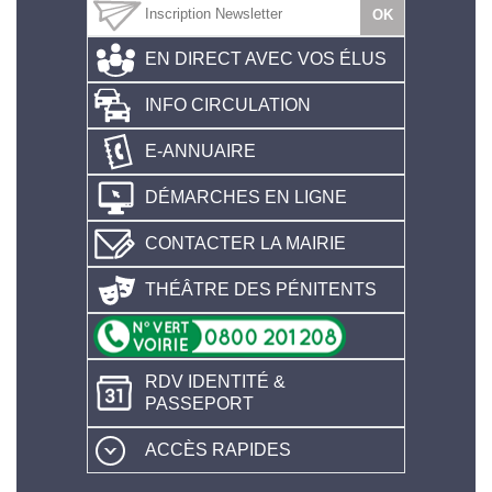
EN DIRECT AVEC VOS ÉLUS
INFO CIRCULATION
E-ANNUAIRE
DÉMARCHES EN LIGNE
CONTACTER LA MAIRIE
THÉÂTRE DES PÉNITENTS
RDV IDENTITÉ &
PASSEPORT
ACCÈS RAPIDES