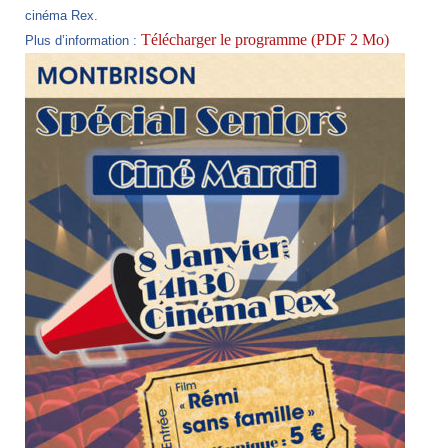
cinéma Rex.
Télécharger le programme (PDF 2 Mo)
Plus d’information :