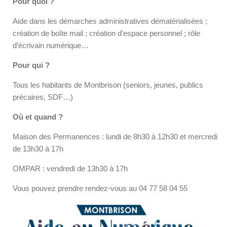
Pour quoi ?
Aide dans les démarches administratives dématérialisées ;
création de boîte mail ; création d’espace personnel ; rôle
d’écrivain numérique…
Pour qui ?
Tous les habitants de Montbrison (seniors, jeunes, publics
précaires, SDF…)
Où et quand ?
Maison des Permanences : lundi de 8h30 à 12h30 et mercredi
de 13h30 à 17h
OMPAR : vendredi de 13h30 à 17h
Vous pouvez prendre rendez-vous au 04 77 58 04 55