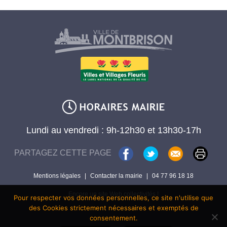
Lundi au vendredi : 9h-12h30 et 13h30-17h
PARTAGEZ CETTE PAGE
Mentions légales
|
Contacter la mairie
|
04 77 96 18 18
Encore un site Web collectivités !
Pour respecter vos données personnelles, ce site n'utilise que
des Cookies strictement nécessaires et exemptés de
consentement.