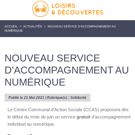
ACCUEIL
>
ACTUALITÉS
>
NOUVEAU SERVICE D’ACCOMPAGNEMENT AU
NUMÉRIQUE
NOUVEAU SERVICE
D’ACCOMPAGNEMENT AU
NUMÉRIQUE
Publié le 21 Mai 2021 | Rubrique(s) :
Solidarité
Le Centre Communal d’Action Sociale (CCAS) proposera dès
le début du mois de juin un service
gratuit
d’accompagnement
individuel au numérique.