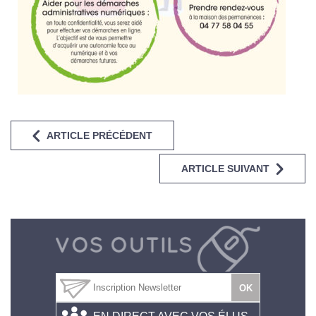
ARTICLE PRÉCÉDENT
ARTICLE SUIVANT