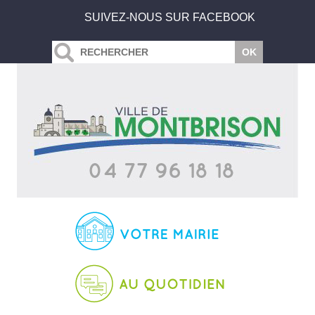
SUIVEZ-NOUS SUR FACEBOOK