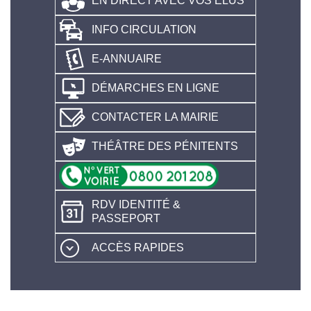
EN DIRECT AVEC VOS ÉLUS
INFO CIRCULATION
E-ANNUAIRE
DÉMARCHES EN LIGNE
CONTACTER LA MAIRIE
THÉÂTRE DES PÉNITENTS
RDV IDENTITÉ &
PASSEPORT
ACCÈS RAPIDES