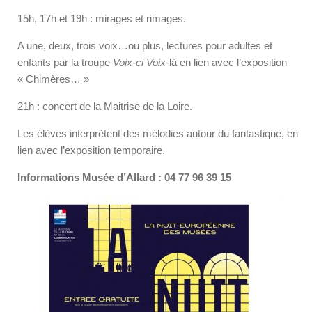
15h, 17h et 19h : mirages et rimages.
A une, deux, trois voix…ou plus, lectures pour adultes et
enfants par la troupe
Voix-ci Voix
-là en lien avec l’exposition
« Chimères… »
21h : concert de la Maitrise de la Loire.
Les élèves interprètent des mélodies autour du fantastique, en
lien avec l’exposition temporaire.
Informations Musée d’Allard : 04 77 96 39 15