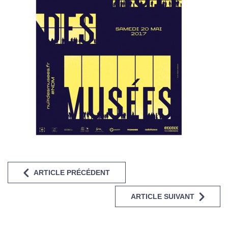
ARTICLE PRÉCÉDENT
ARTICLE SUIVANT