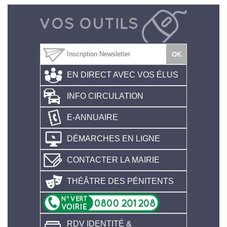
EN DIRECT AVEC VOS ÉLUS
INFO CIRCULATION
E-ANNUAIRE
DÉMARCHES EN LIGNE
CONTACTER LA MAIRIE
THÉÂTRE DES PÉNITENTS
RDV IDENTITÉ &