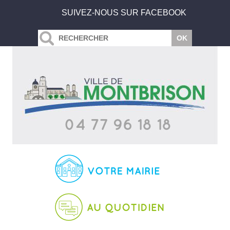
SUIVEZ-NOUS SUR FACEBOOK