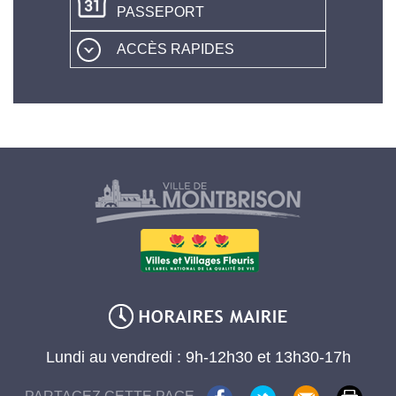
PASSEPORT
ACCÈS RAPIDES
Lundi au vendredi : 9h-12h30 et 13h30-17h