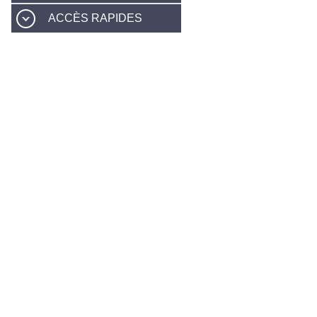
ACCÈS RAPIDES