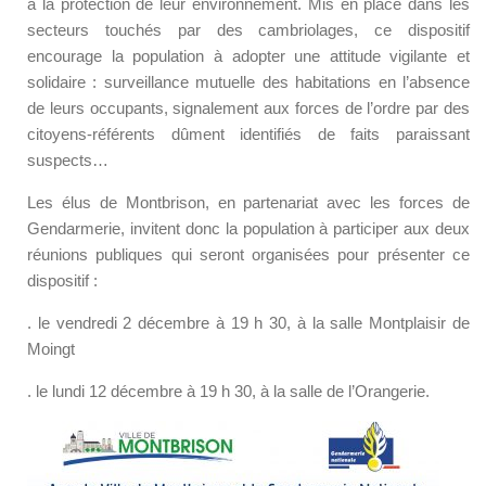
à la protection de leur environnement. Mis en place dans les
secteurs touchés par des cambriolages, ce dispositif
encourage la population à adopter une attitude vigilante et
solidaire : surveillance mutuelle des habitations en l’absence
de leurs occupants, signalement aux forces de l’ordre par des
citoyens-référents dûment identifiés de faits paraissant
suspects…
Les élus de Montbrison, en partenariat avec les forces de
Gendarmerie, invitent donc la population à participer aux deux
réunions publiques qui seront organisées pour présenter ce
dispositif :
. le vendredi 2 décembre à 19 h 30, à la salle Montplaisir de
Moingt
. le lundi 12 décembre à 19 h 30, à la salle de l’Orangerie.