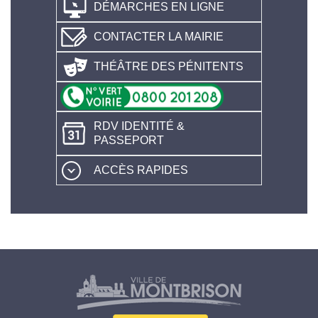
DÉMARCHES EN LIGNE
CONTACTER LA MAIRIE
THÉÂTRE DES PÉNITENTS
RDV IDENTITÉ &
PASSEPORT
ACCÈS RAPIDES