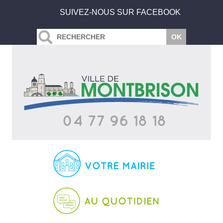
SUIVEZ-NOUS SUR FACEBOOK