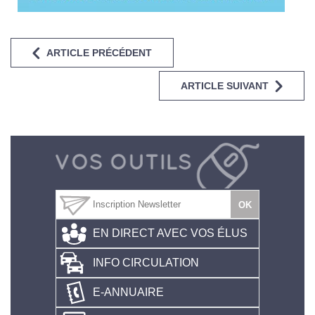
ARTICLE PRÉCÉDENT
ARTICLE SUIVANT
EN DIRECT AVEC VOS ÉLUS
INFO CIRCULATION
E-ANNUAIRE