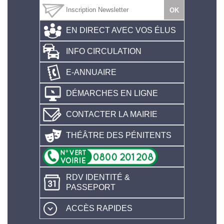
EN DIRECT AVEC VOS ÉLUS
INFO CIRCULATION
E-ANNUAIRE
DÉMARCHES EN LIGNE
CONTACTER LA MAIRIE
THÉÂTRE DES PÉNITENTS
RDV IDENTITÉ &
PASSEPORT
ACCÈS RAPIDES