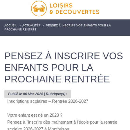
ACCUEIL
>
ACTUALITÉS
>
PENSEZ À INSCRIRE VOS ENFANTS POUR LA
PROCHAINE RENTRÉE
PENSEZ À INSCRIRE VOS
ENFANTS POUR LA
PROCHAINE RENTRÉE
Publié le 06 Mar 2026 | Rubrique(s) :
Inscriptions scolaires – Rentrée 2026-2027
Votre enfant est né en 2023 ?
Pensez à l’inscrire dès maintenant à l’école pour la rentrée
scolaire 2026-2027 à Montbrison.