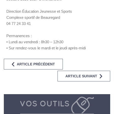
Direction Éducation Jeunesse et Sports
Complexe sportif de Beauregard
04 77 24 33 41
Permanences :
• Lundi au vendredi : 8h30 – 12h30
• Sur rendez-vous le mardi et le jeudi après-midi
ARTICLE PRÉCÉDENT
ARTICLE SUIVANT