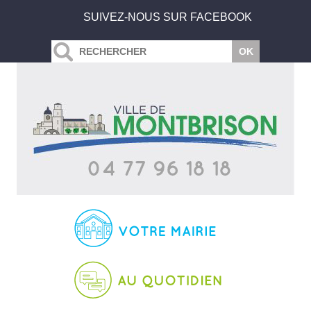
SUIVEZ-NOUS SUR FACEBOOK