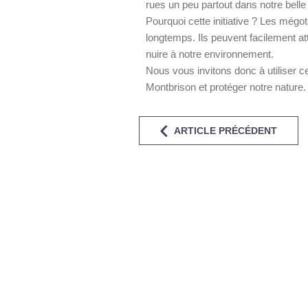
rues un peu partout dans notre belle v
Pourquoi cette initiative ? Les mégo
longtemps. Ils peuvent facilement at
nuire à notre environnement.
Nous vous invitons donc à utiliser c
Montbrison et protéger notre nature.
ARTICLE PRÉCÉDENT