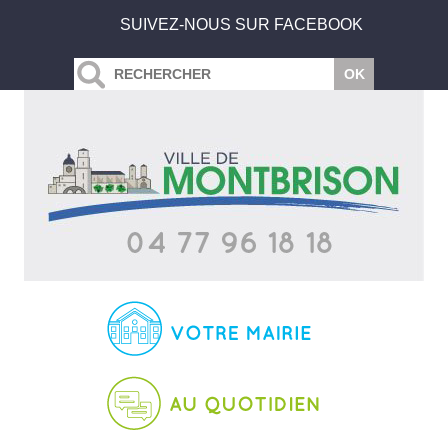
SUIVEZ-NOUS SUR FACEBOOK