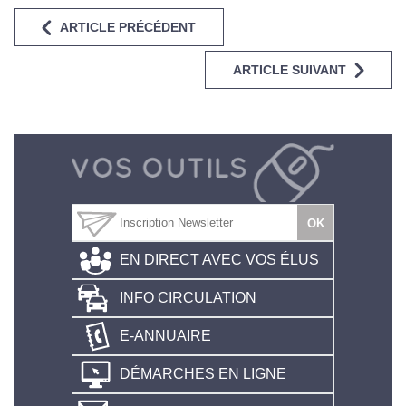
ARTICLE PRÉCÉDENT
ARTICLE SUIVANT
EN DIRECT AVEC VOS ÉLUS
INFO CIRCULATION
E-ANNUAIRE
DÉMARCHES EN LIGNE