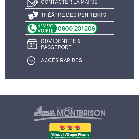
CONTACTER LA MAIRIE
THÉÂTRE DES PÉNITENTS
RDV IDENTITÉ &
PASSEPORT
ACCÈS RAPIDES