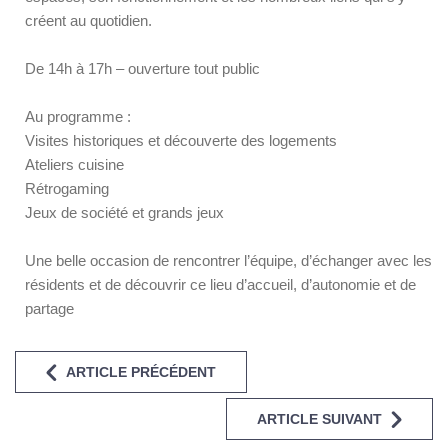
créent au quotidien.
De 14h à 17h – ouverture tout public
Au programme :
Visites historiques et découverte des logements
Ateliers cuisine
Rétrogaming
Jeux de société et grands jeux
Une belle occasion de rencontrer l’équipe, d’échanger avec les
résidents et de découvrir ce lieu d’accueil, d’autonomie et de
partage
ARTICLE PRÉCÉDENT
ARTICLE SUIVANT