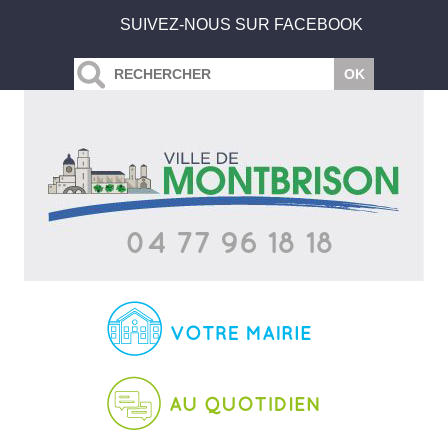
SUIVEZ-NOUS SUR FACEBOOK