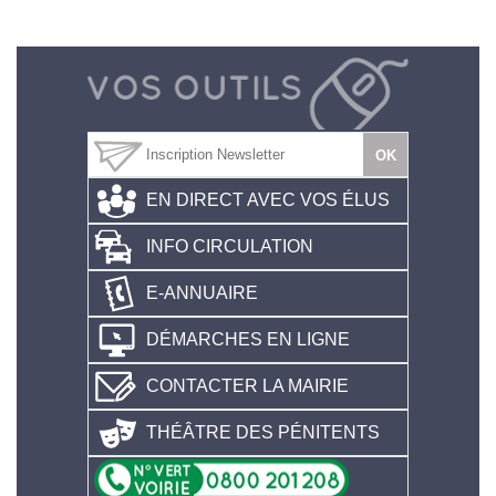
EN DIRECT AVEC VOS ÉLUS
INFO CIRCULATION
E-ANNUAIRE
DÉMARCHES EN LIGNE
CONTACTER LA MAIRIE
THÉÂTRE DES PÉNITENTS