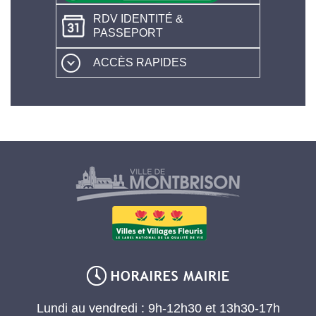
RDV IDENTITÉ &
PASSEPORT
ACCÈS RAPIDES
Lundi au vendredi : 9h-12h30 et 13h30-17h