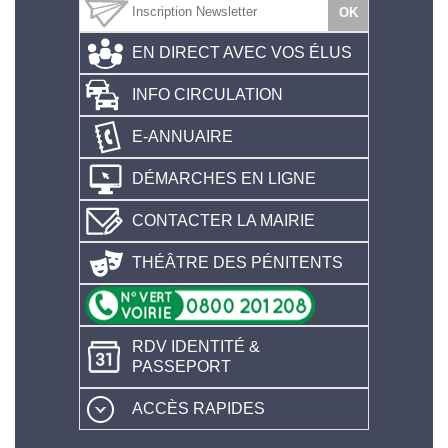
EN DIRECT AVEC VOS ÉLUS
INFO CIRCULATION
E-ANNUAIRE
DÉMARCHES EN LIGNE
CONTACTER LA MAIRIE
THÉÂTRE DES PÉNITENTS
RDV IDENTITÉ &
PASSEPORT
ACCÈS RAPIDES