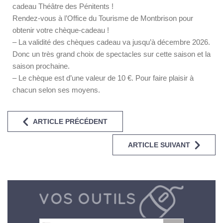
cadeau Théâtre des Pénitents !
Rendez-vous à l’Office du Tourisme de Montbrison pour
obtenir votre chèque-cadeau !
– La validité des chèques cadeau va jusqu’à décembre 2026.
Donc un très grand choix de spectacles sur cette saison et la
saison prochaine.
– Le chèque est d’une valeur de 10 €. Pour faire plaisir à
chacun selon ses moyens.
ARTICLE PRÉCÉDENT
ARTICLE SUIVANT