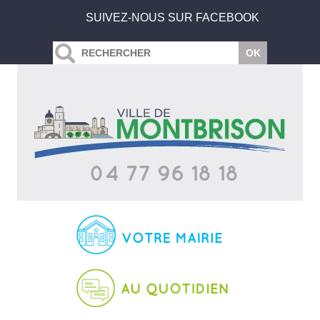
SUIVEZ-NOUS SUR FACEBOOK