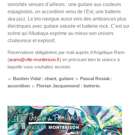
sonorités venues d’ailleurs : une guitare aux couleurs
espagnoles, un accordéon venu de l’Est, une batterie
ska-jazz. Le trio navigue aussi vers des ambiances plus
électriques avec guitare saturée et batterie rock. C’est sur
scène qu’Alkabaya exprime au mieux son univers
chaleureux et explosif
.
Réservations obligatoires par mail auprès d’Angélique Rann
(
arann@ville-montbrison.fr
) en précisant bien la séance à
laquelle vous souhaitez assister.
☼ Bastien Vidal : chant, guitare ☼ Pascal Rosiak :
accordéon ☼ Florian Jacquemond : batterie.