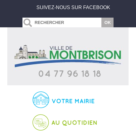
SUIVEZ-NOUS SUR FACEBOOK