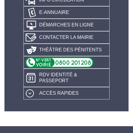
E-ANNUAIRE
DÉMARCHES EN LIGNE
CONTACTER LA MAIRIE
THÉÂTRE DES PÉNITENTS
RDV IDENTITÉ &
PASSEPORT
ACCÈS RAPIDES