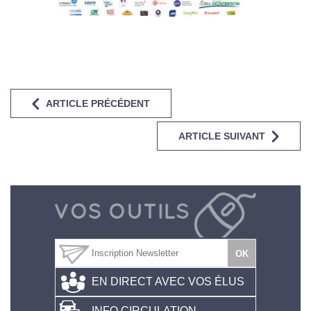
ARTICLE PRÉCÉDENT
ARTICLE SUIVANT
EN DIRECT AVEC VOS ÉLUS
INFO CIRCULATION