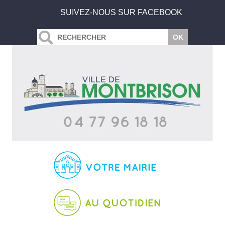
SUIVEZ-NOUS SUR FACEBOOK