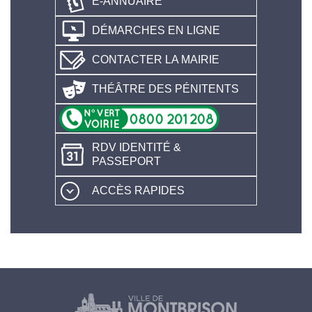
E-ANNUAIRE
DÉMARCHES EN LIGNE
CONTACTER LA MAIRIE
THÉÂTRE DES PÉNITENTS
RDV IDENTITÉ &
PASSEPORT
ACCÈS RAPIDES