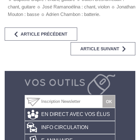
chant, guitare ☼ José Ramanoélina : chant, violon ☼ Jonathan
Mouton : basse ☼ Adrien Chambon : batterie.
ARTICLE PRÉCÉDENT
ARTICLE SUIVANT
EN DIRECT AVEC VOS ÉLUS
INFO CIRCULATION