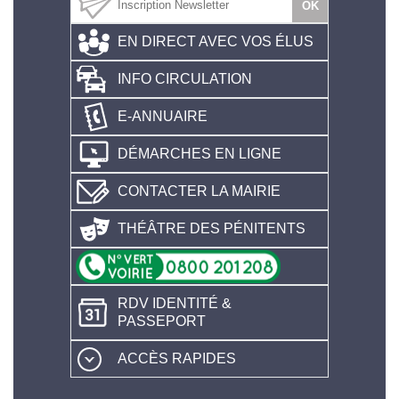
EN DIRECT AVEC VOS ÉLUS
INFO CIRCULATION
E-ANNUAIRE
DÉMARCHES EN LIGNE
CONTACTER LA MAIRIE
THÉÂTRE DES PÉNITENTS
RDV IDENTITÉ &
PASSEPORT
ACCÈS RAPIDES