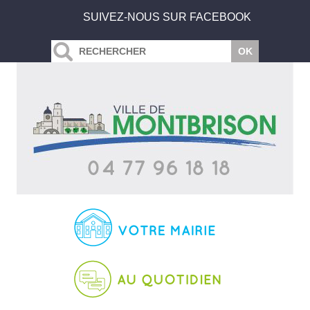
SUIVEZ-NOUS SUR FACEBOOK