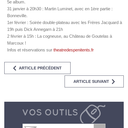
5e album.
31 janvier à 20h30 : Martin Luminet, avec en 1ère partie :
Bonneville.
1er février : Soirée double-plateau avec les Frères Jacquard à
19h puis Dick Annegarn à 21h
2 février à 15h : La cogneuse, au Château de Goutelas à
Marcoux !
Infos et réservations sur
theatredespenitents.fr
ARTICLE PRÉCÉDENT
ARTICLE SUIVANT