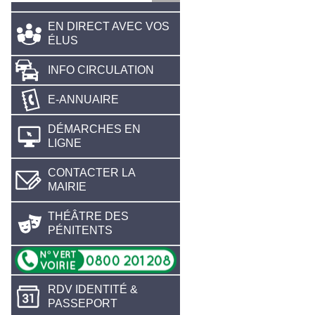
EN DIRECT AVEC VOS
ÉLUS
INFO CIRCULATION
E-ANNUAIRE
DÉMARCHES EN
LIGNE
CONTACTER LA
MAIRIE
THÉÂTRE DES
PÉNITENTS
RDV IDENTITÉ &
PASSEPORT