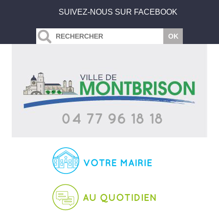
SUIVEZ-NOUS SUR FACEBOOK