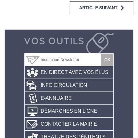
ARTICLE SUIVANT
EN DIRECT AVEC VOS ÉLUS
INFO CIRCULATION
E-ANNUAIRE
DÉMARCHES EN LIGNE
CONTACTER LA MAIRIE
THÉÂTRE DES PÉNITENTS