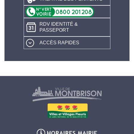
RDV IDENTITÉ &
PASSEPORT
ACCÈS RAPIDES