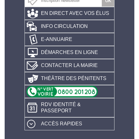
EN DIRECT AVEC VOS ÉLUS
INFO CIRCULATION
E-ANNUAIRE
DÉMARCHES EN LIGNE
CONTACTER LA MAIRIE
THÉÂTRE DES PÉNITENTS
RDV IDENTITÉ &
PASSEPORT
ACCÈS RAPIDES