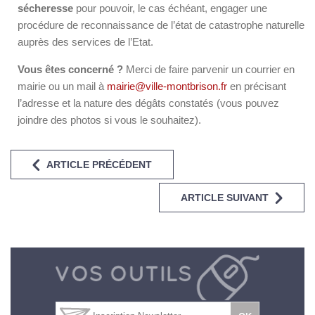
sécheresse
pour pouvoir, le cas échéant, engager une
procédure de reconnaissance de l’état de catastrophe naturelle
auprès des services de l’Etat.
Vous êtes concerné ?
Merci de faire parvenir un courrier en
mairie ou un mail à
mairie@ville-montbrison.fr
en précisant
l’adresse et la nature des dégâts constatés (vous pouvez
joindre des photos si vous le souhaitez).
ARTICLE PRÉCÉDENT
ARTICLE SUIVANT