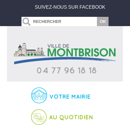
SUIVEZ-NOUS SUR FACEBOOK