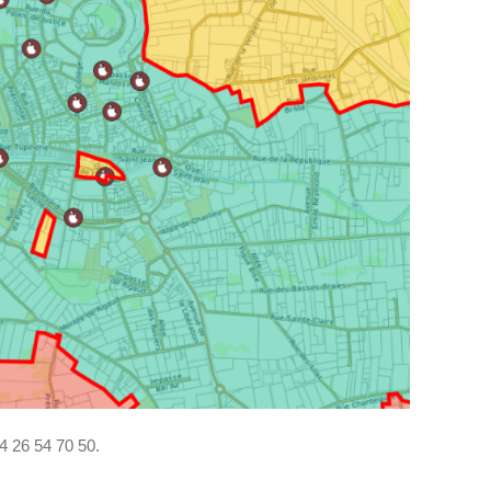
4 26 54 70 50.