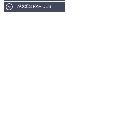
ACCÈS RAPIDES