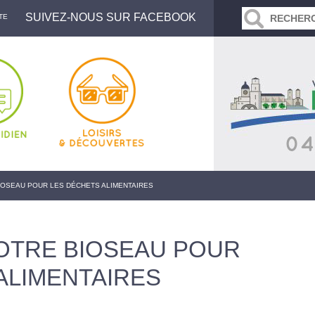
SUIVEZ-NOUS SUR FACEBOOK
TE
OSEAU POUR LES DÉCHETS ALIMENTAIRES
OTRE BIOSEAU POUR
ALIMENTAIRES