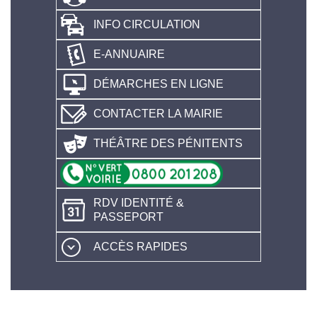
INFO CIRCULATION
E-ANNUAIRE
DÉMARCHES EN LIGNE
CONTACTER LA MAIRIE
THÉÂTRE DES PÉNITENTS
RDV IDENTITÉ &
PASSEPORT
ACCÈS RAPIDES