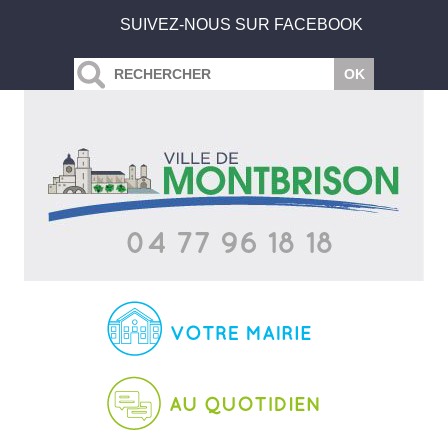
SUIVEZ-NOUS SUR FACEBOOK