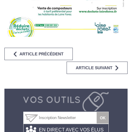
ARTICLE PRÉCÉDENT
ARTICLE SUIVANT
EN DIRECT AVEC VOS ÉLUS