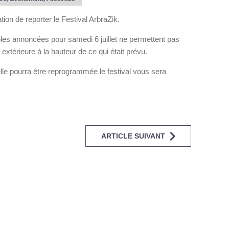
tion de reporter le Festival ArbraZik.
les annoncées pour samedi 6 juillet ne permettent pas
extérieure à la hauteur de ce qui était prévu.
elle pourra être reprogrammée le festival vous sera
ARTICLE SUIVANT