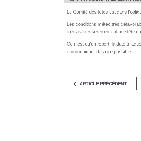
Le Comité des fêtes est dans l’obliga
Les conditions météo très défavorab
d’envisager sereinement une fête en 
Ce n’est qu’un report, la date à laqu
communiquer dès que possible.
ARTICLE PRÉCÉDENT