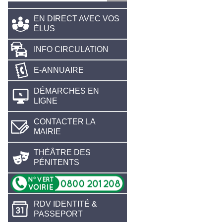
EN DIRECT AVEC VOS
ÉLUS
INFO CIRCULATION
E-ANNUAIRE
DÉMARCHES EN
LIGNE
CONTACTER LA
MAIRIE
THÉÂTRE DES
PÉNITENTS
RDV IDENTITÉ &
PASSEPORT