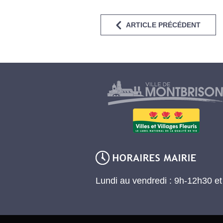
ARTICLE PRÉCÉDENT
Lundi au vendredi : 9h-12h30 e