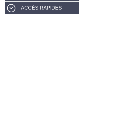
ACCÈS RAPIDES