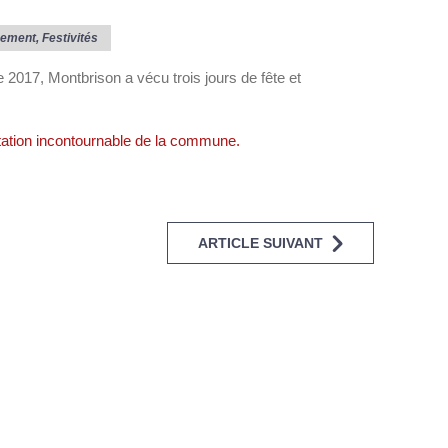
ement
,
Festivités
 2017, Montbrison a vécu trois jours de fête et
tation incontournable de la commune.
ARTICLE SUIVANT