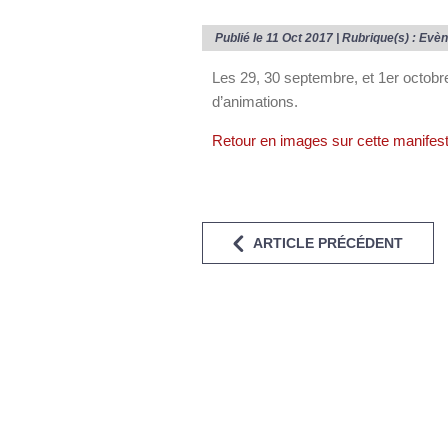
Publié le 11 Oct 2017 | Rubrique(s) :
Evèn
Les 29, 30 septembre, et 1er octobre
d’animations.
Retour en images sur cette manifes
ARTICLE PRÉCÉDENT