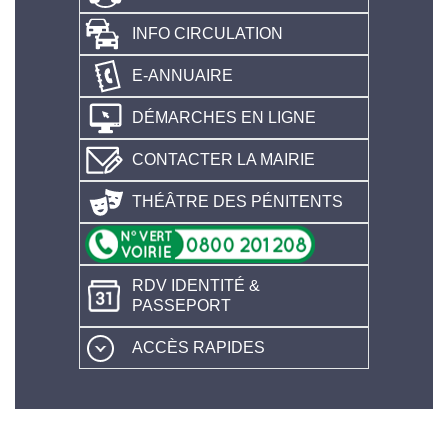
INFO CIRCULATION
E-ANNUAIRE
DÉMARCHES EN LIGNE
CONTACTER LA MAIRIE
THÉÂTRE DES PÉNITENTS
RDV IDENTITÉ &
PASSEPORT
ACCÈS RAPIDES