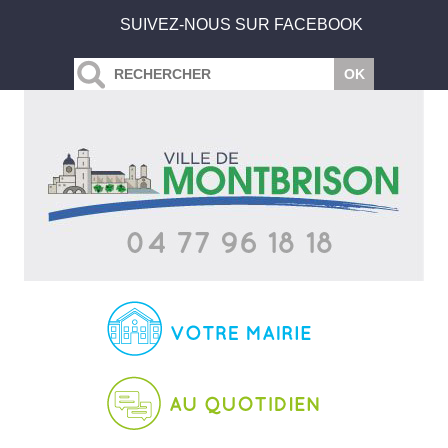
SUIVEZ-NOUS SUR FACEBOOK