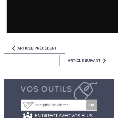
ARTICLE PRÉCÉDENT
ARTICLE SUIVANT
EN DIRECT AVEC VOS ÉLUS