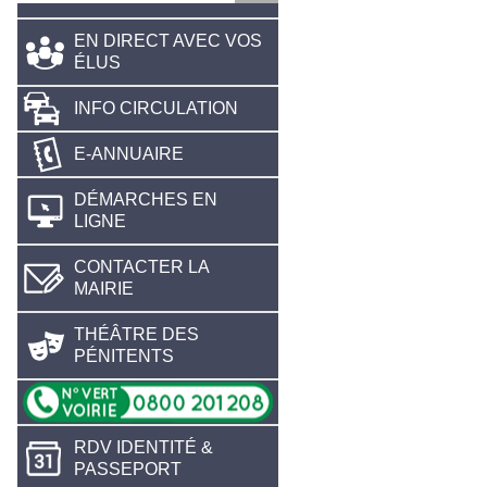
EN DIRECT AVEC VOS
ÉLUS
INFO CIRCULATION
E-ANNUAIRE
DÉMARCHES EN
LIGNE
CONTACTER LA
MAIRIE
THÉÂTRE DES
PÉNITENTS
RDV IDENTITÉ &
PASSEPORT